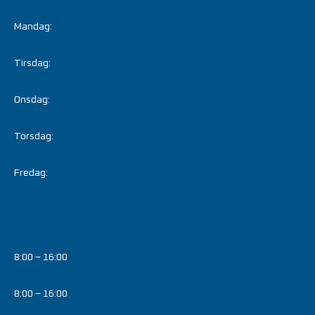
Mandag:
Tirsdag:
Onsdag:
Torsdag:
Fredag:
8:00 – 16:00
8:00 – 16:00