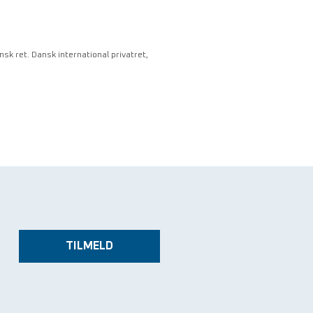
sk ret. Dansk international privatret,
TILMELD