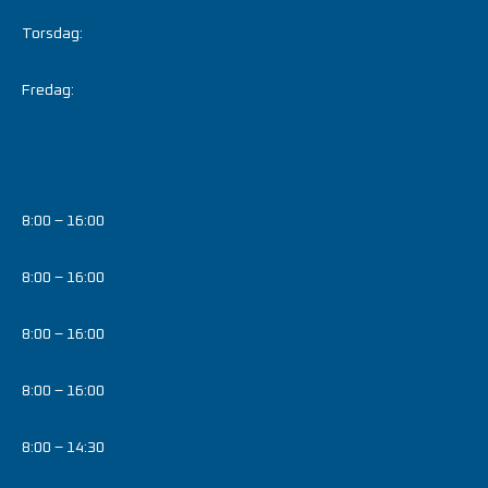
Torsdag:
Fredag:
8:00 – 16:00
8:00 – 16:00
8:00 – 16:00
8:00 – 16:00
8:00 – 14:30