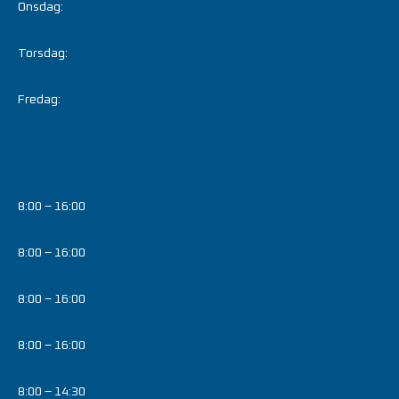
Onsdag:
Torsdag:
Fredag:
8:00 – 16:00
8:00 – 16:00
8:00 – 16:00
8:00 – 16:00
8:00 – 14:30