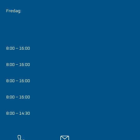
Fredag:
8:00 – 16:00
8:00 – 16:00
8:00 – 16:00
8:00 – 16:00
8:00 – 14:30