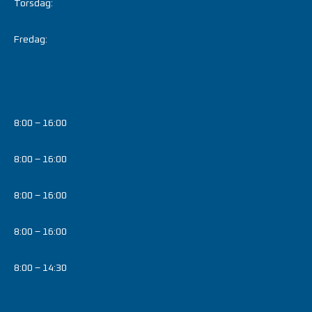
Torsdag:
Fredag:
8:00 – 16:00
8:00 – 16:00
8:00 – 16:00
8:00 – 16:00
8:00 – 14:30