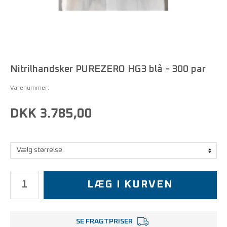
Nitrilhandsker PUREZERO HG3 blå - 300 par
Varenummer:
DKK 3.785,00
LÆG I KURVEN
SE FRAGTPRISER