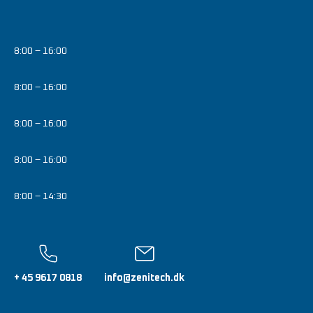
8:00 – 16:00
8:00 – 16:00
8:00 – 16:00
8:00 – 16:00
8:00 – 14:30
+ 45 9617 0818
info@zenitech.dk