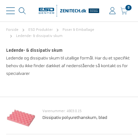
0
Forside
ESD Produkter
Poser & Emballage
Ledende- & dissipativ skum
Ledende- & dissipativ skum
Ledende og dissipativ skum til utallige formål. Har du et specifikt
behov du ikke finder dækket af nedenstående så kontakt os for
specialvarer
Varenummer: 4903.0.15
Dissipativ polyurethanskum, blød