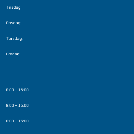
Tirsdag:
Onsdag:
Torsdag:
Fredag:
8:00 – 16:00
8:00 – 16:00
8:00 – 16:00