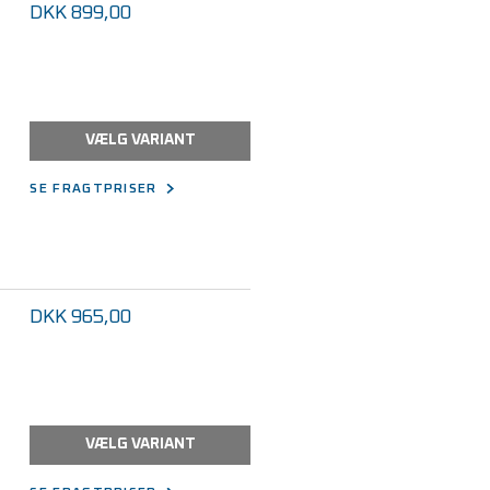
DKK 899,00
VÆLG VARIANT
SE FRAGTPRISER
DKK 965,00
VÆLG VARIANT