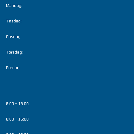
Mandag:
Tirsdag:
Onsdag:
Torsdag:
Fredag:
8:00 – 16:00
8:00 – 16:00