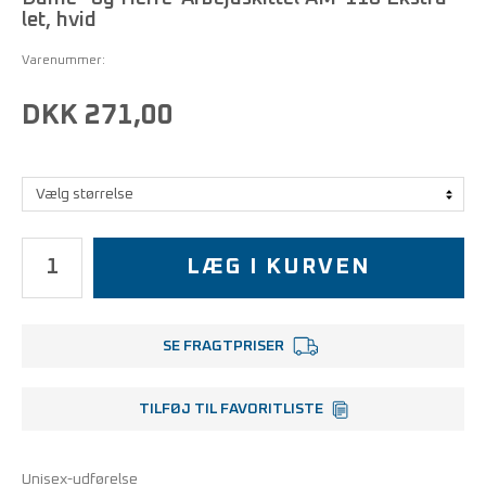
let, hvid
Varenummer:
DKK 271,00
LÆG I KURVEN
SE FRAGTPRISER
TILFØJ TIL FAVORITLISTE
Unisex-udførelse