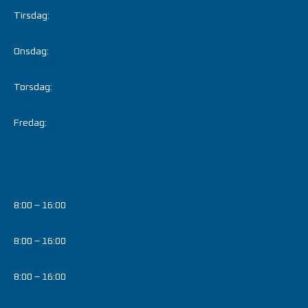
Tirsdag:
Onsdag:
Torsdag:
Fredag:
8:00 – 16:00
8:00 – 16:00
8:00 – 16:00