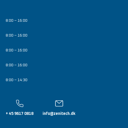
8:00 – 16:00
8:00 – 16:00
8:00 – 16:00
8:00 – 16:00
8:00 – 14:30
+ 45 9617 0818
info@zenitech.dk