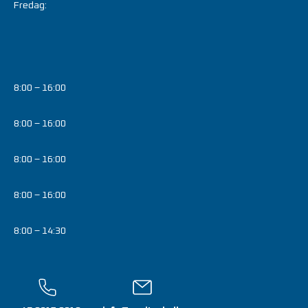
Fredag:
8:00 – 16:00
8:00 – 16:00
8:00 – 16:00
8:00 – 16:00
8:00 – 14:30