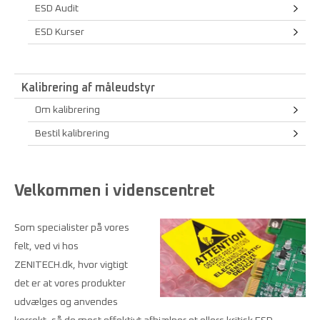
ESD Audit
ESD Kurser
Kalibrering af måleudstyr
Om kalibrering
Bestil kalibrering
Velkommen i videnscentret
Som specialister på vores
felt, ved vi hos
ZENITECH.dk, hvor vigtigt
det er at vores produkter
udvælges og anvendes