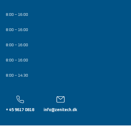
8:00 – 16:00
8:00 – 16:00
8:00 – 16:00
8:00 – 16:00
8:00 – 14:30
+ 45 9617 0818
info@zenitech.dk