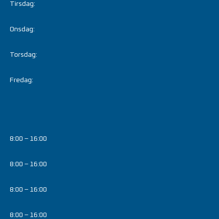
Tirsdag:
Onsdag:
Torsdag:
Fredag:
8:00 – 16:00
8:00 – 16:00
8:00 – 16:00
8:00 – 16:00