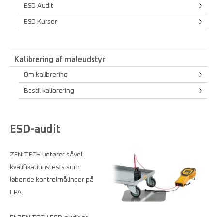
ESD Audit
ESD Kurser
Kalibrering af måleudstyr
Om kalibrering
Bestil kalibrering
ESD-audit
ZENITECH udfører såvel
kvalifikationstests som
løbende kontrolmålinger på
EPA.