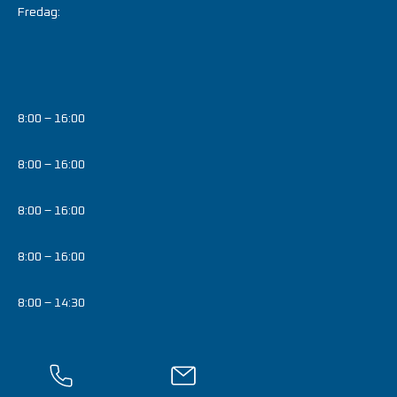
Fredag:
8:00 – 16:00
8:00 – 16:00
8:00 – 16:00
8:00 – 16:00
8:00 – 14:30