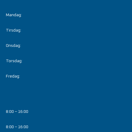
Mandag:
Tirsdag:
Onsdag:
Torsdag:
Fredag:
8:00 – 16:00
8:00 – 16:00