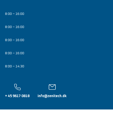
8:00 – 16:00
8:00 – 16:00
8:00 – 16:00
8:00 – 16:00
8:00 – 14:30
+ 45 9617 0818
info@zenitech.dk