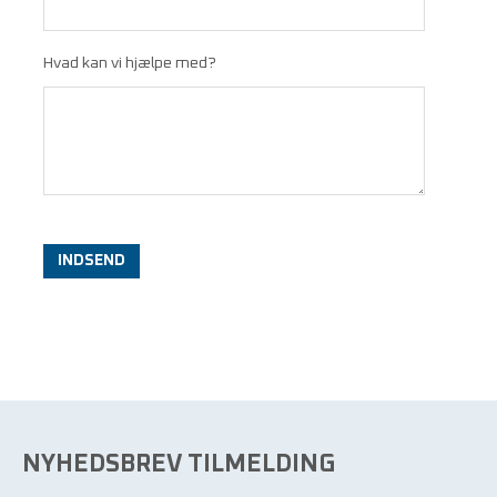
Hvad kan vi hjælpe med?
INDSEND
NYHEDSBREV TILMELDING