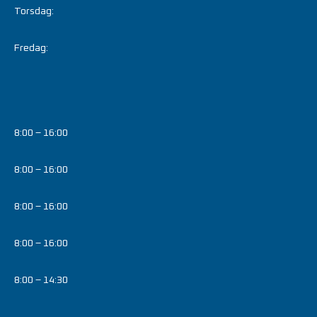
Torsdag:
Fredag:
8:00 – 16:00
8:00 – 16:00
8:00 – 16:00
8:00 – 16:00
8:00 – 14:30