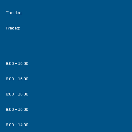
Torsdag:
Fredag:
8:00 – 16:00
8:00 – 16:00
8:00 – 16:00
8:00 – 16:00
8:00 – 14:30