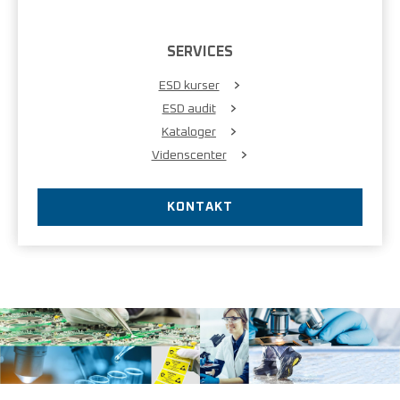
SERVICES
ESD kurser
ESD audit
Kataloger
Videnscenter
KONTAKT