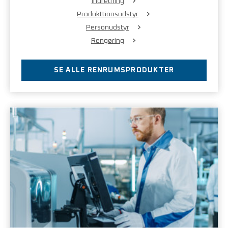
Indretning
Produkttionsudstyr
Personudstyr
Rengøring
SE ALLE RENRUMSPRODUKTER