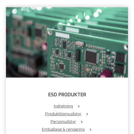
ESD PRODUKTER
Indretning
Produkttionsudstyr
Personudstyr
Emballage & rengøring