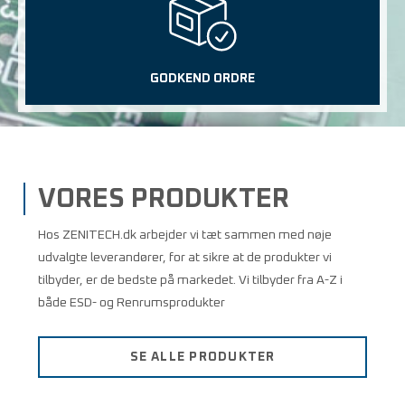
GODKEND ORDRE
VORES PRODUKTER
Hos ZENITECH.dk arbejder vi tæt sammen med nøje
udvalgte leverandører, for at sikre at de produkter vi
tilbyder, er de bedste på markedet. Vi tilbyder fra A-Z i
både ESD- og Renrumsprodukter
SE ALLE PRODUKTER