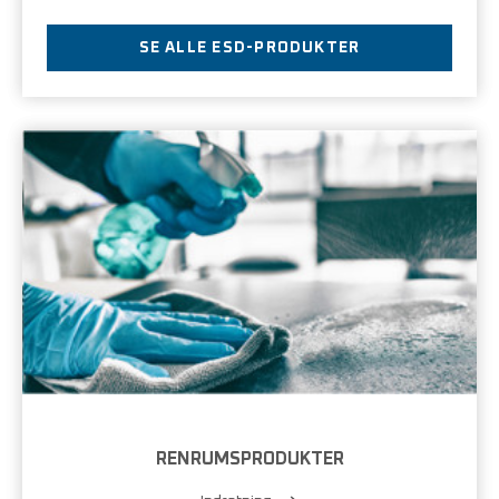
SE ALLE ESD-PRODUKTER
RENRUMSPRODUKTER