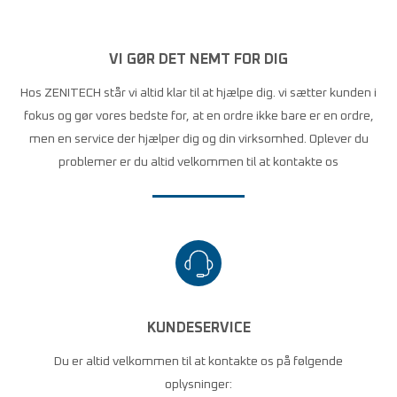
VI GØR DET NEMT FOR DIG
Hos ZENITECH står vi altid klar til at hjælpe dig. vi sætter kunden i
fokus og gør vores bedste for, at en ordre ikke bare er en ordre,
men en service der hjælper dig og din virksomhed. Oplever du
problemer er du altid velkommen til at kontakte os
KUNDESERVICE
Du er altid velkommen til at kontakte os på følgende
oplysninger: