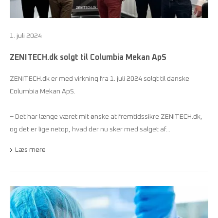
1. juli 2024
ZENITECH.dk solgt til Columbia Mekan ApS
ZENITECH.dk er med virkning fra 1. juli 2024 solgt til danske
Columbia Mekan ApS.
– Det har længe været mit ønske at fremtidssikre ZENITECH.dk,
og det er lige netop, hvad der nu sker med salget af...
Læs mere