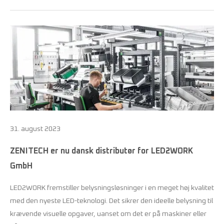
31. august 2023
ZENITECH er nu dansk distributør for LED2WORK
GmbH
LED2WORK fremstiller belysningsløsninger i en meget høj kvalitet
med den nyeste LED-teknologi. Det sikrer den ideelle belysning til
krævende visuelle opgaver, uanset om det er på maskiner eller