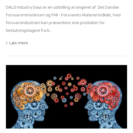
DALO Industry Days er en udstilling arrangeret af Det Danske
Forsvarsministerium og FMI - Forsvarets Materiel Indkøb, hvor
forsvarsindustrien kan præsentere sine produkter for
beslutningstagere fra b...
Læs mere