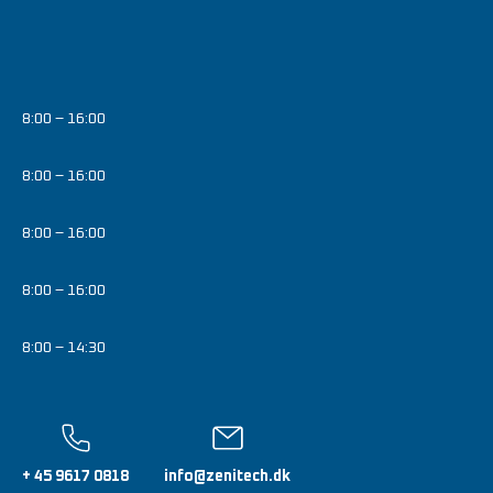
8:00 – 16:00
8:00 – 16:00
8:00 – 16:00
8:00 – 16:00
8:00 – 14:30
+ 45 9617 0818
info@zenitech.dk