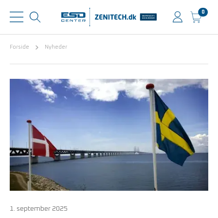
0
Forside
Nyheder
1. september 2025