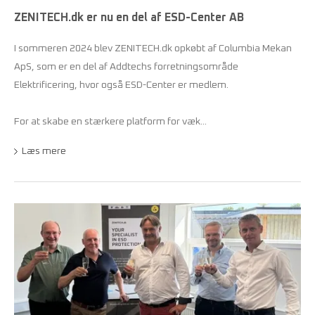
ZENITECH.dk er nu en del af ESD-Center AB
I sommeren 2024 blev ZENITECH.dk opkøbt af Columbia Mekan
ApS, som er en del af Addtechs forretningsområde
Elektrificering, hvor også ESD-Center er medlem.
For at skabe en stærkere platform for væk...
Læs mere