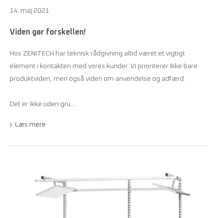
14. maj 2021
Viden gør forskellen!
Hos ZENITECH har teknisk rådgivning altid været et vigtigt
element i kontakten med vores kunder. Vi prioriterer Ikke bare
produktviden, men også viden om anvendelse og adfærd.
Det er ikke uden gru...
Læs mere