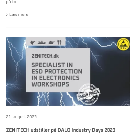
på ind...
Læs mere
21. august 2023
ZENITECH udstiller på DALO Industry Days 2023