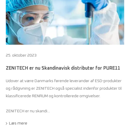
25. oktober 2023
ZENITECH er nu Skandinavisk distributør for PURE11
Udover at være Danmarks førende leverandør af ESD-produkter
og rådgivning er ZENITECH også specialist indenfor produkter til
klassificerede RENRUM og kontrollerede omgivelser.
ZENITECH er nu skandi...
Læs mere