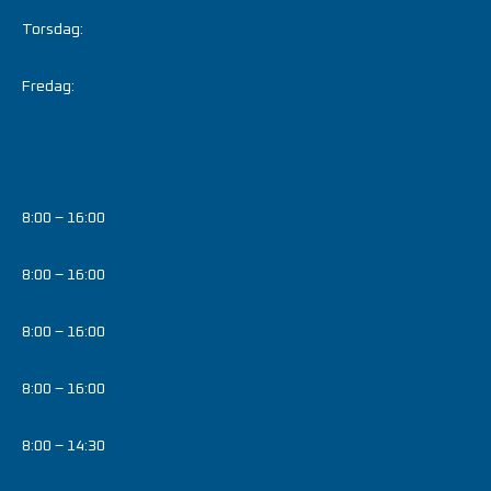
Torsdag:
Fredag:
8:00 – 16:00
8:00 – 16:00
8:00 – 16:00
8:00 – 16:00
8:00 – 14:30