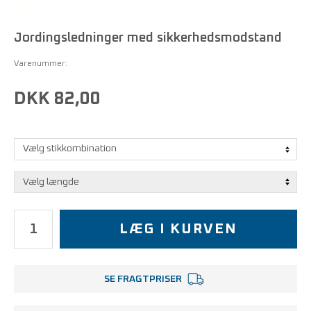
Jordingsledninger med sikkerhedsmodstand
Varenummer:
DKK 82,00
LÆG I KURVEN
SE FRAGTPRISER