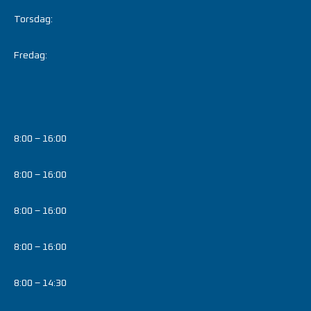
Torsdag:
Fredag:
8:00 – 16:00
8:00 – 16:00
8:00 – 16:00
8:00 – 16:00
8:00 – 14:30