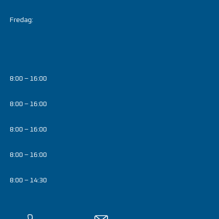
Fredag:
8:00 – 16:00
8:00 – 16:00
8:00 – 16:00
8:00 – 16:00
8:00 – 14:30