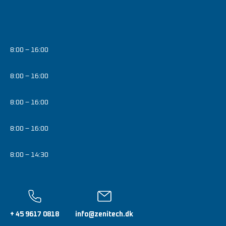
8:00 – 16:00
8:00 – 16:00
8:00 – 16:00
8:00 – 16:00
8:00 – 14:30
+ 45 9617 0818
info@zenitech.dk