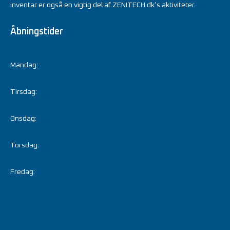
inventar er også en vigtig del af ZENITECH.dk’s aktiviteter.
Åbningstider
Mandag:
Tirsdag:
Onsdag:
Torsdag:
Fredag: