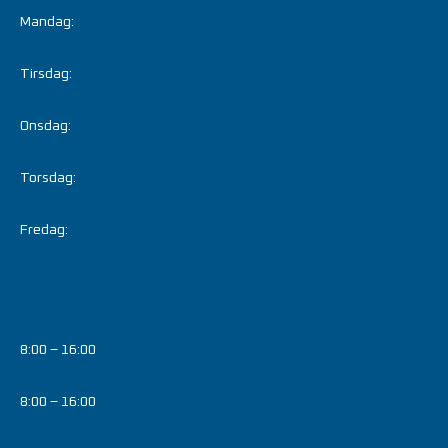
Mandag:
Tirsdag:
Onsdag:
Torsdag:
Fredag:
8:00 – 16:00
8:00 – 16:00