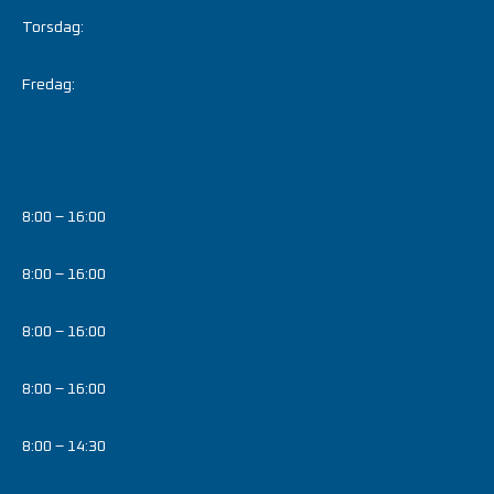
Torsdag:
Fredag:
8:00 – 16:00
8:00 – 16:00
8:00 – 16:00
8:00 – 16:00
8:00 – 14:30