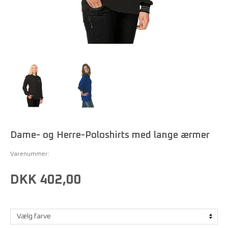
Dame- og Herre-Poloshirts med lange ærmer
Varenummer:
DKK 402,00