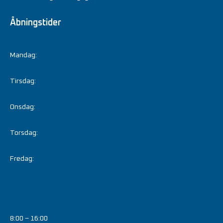
Åbningstider
Mandag:
Tirsdag:
Onsdag:
Torsdag:
Fredag:
8:00 – 16:00