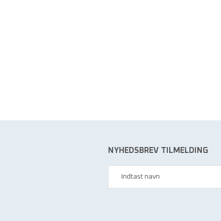
NYHEDSBREV TILMELDING