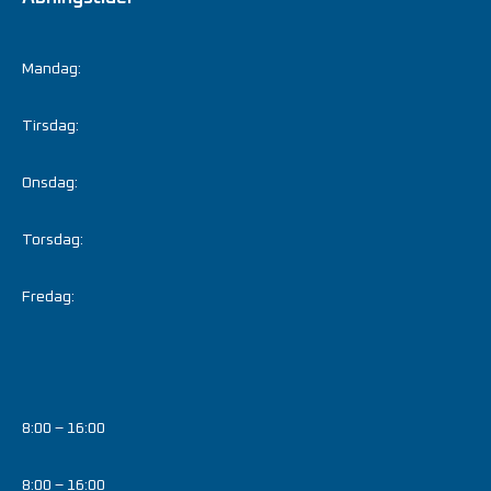
Mandag:
Tirsdag:
Onsdag:
Torsdag:
Fredag:
8:00 – 16:00
8:00 – 16:00