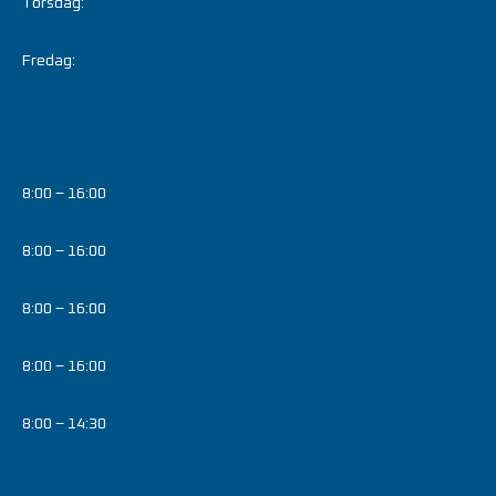
Torsdag:
Fredag:
8:00 – 16:00
8:00 – 16:00
8:00 – 16:00
8:00 – 16:00
8:00 – 14:30