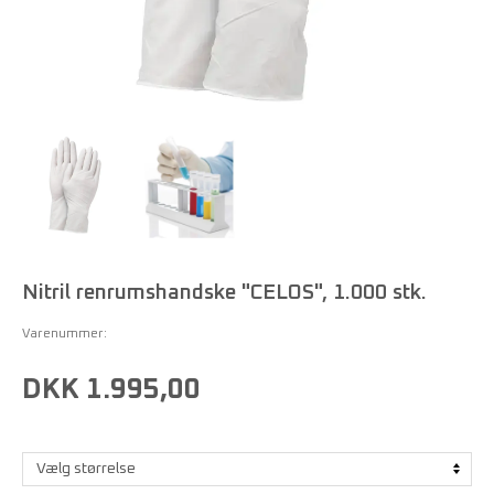
Nitril renrumshandske "CELOS", 1.000 stk.
Varenummer:
DKK 1.995,00