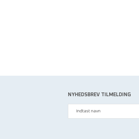
NYHEDSBREV TILMELDING