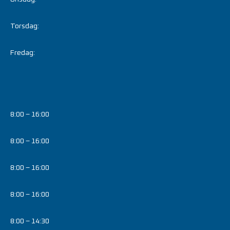
Torsdag:
Fredag:
8:00 – 16:00
8:00 – 16:00
8:00 – 16:00
8:00 – 16:00
8:00 – 14:30