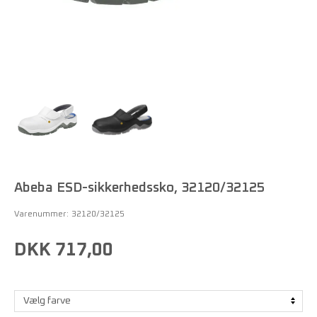
Abeba ESD-sikkerhedssko, 32120/32125
Varenummer:
32120/32125
DKK 717,00