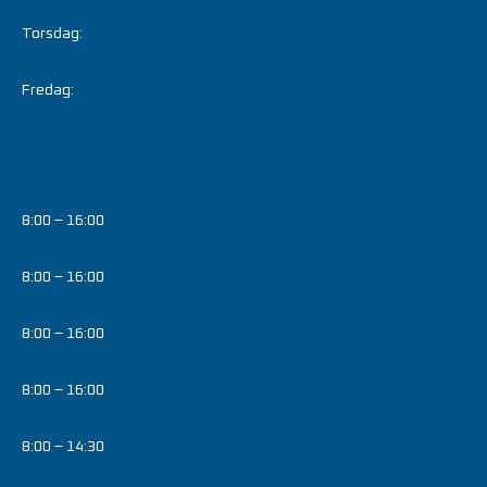
Torsdag:
Fredag:
8:00 – 16:00
8:00 – 16:00
8:00 – 16:00
8:00 – 16:00
8:00 – 14:30