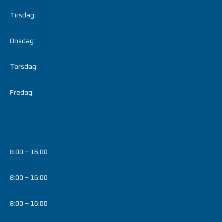
Tirsdag:
Onsdag:
Torsdag:
Fredag:
8:00 – 16:00
8:00 – 16:00
8:00 – 16:00