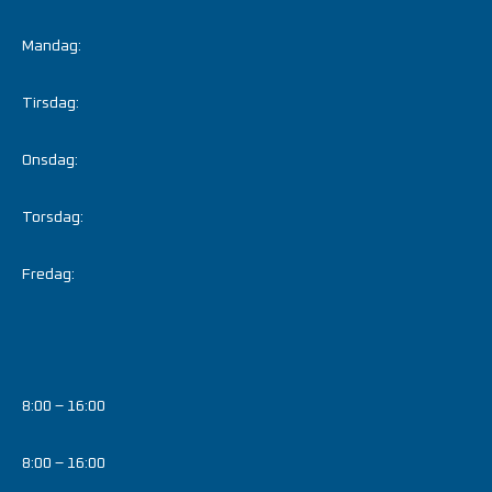
Mandag:
Tirsdag:
Onsdag:
Torsdag:
Fredag:
8:00 – 16:00
8:00 – 16:00