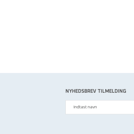
NYHEDSBREV TILMELDING