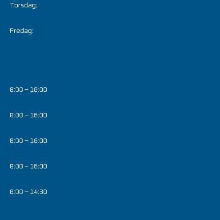
Torsdag:
Fredag:
8:00 – 16:00
8:00 – 16:00
8:00 – 16:00
8:00 – 16:00
8:00 – 14:30