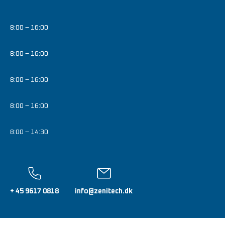
8:00 – 16:00
8:00 – 16:00
8:00 – 16:00
8:00 – 16:00
8:00 – 14:30
+ 45 9617 0818
info@zenitech.dk