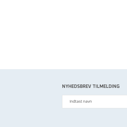
NYHEDSBREV TILMELDING