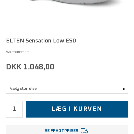
ELTEN Sensation Low ESD
Varenummer:
DKK 1.048,00
LÆG I KURVEN
SE FRAGTPRISER