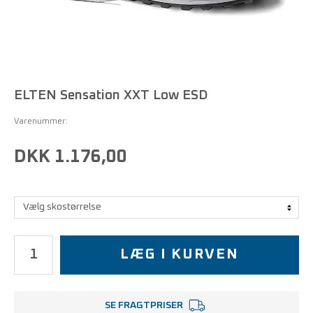
ELTEN Sensation XXT Low ESD
Varenummer:
DKK 1.176,00
LÆG I KURVEN
SE FRAGTPRISER