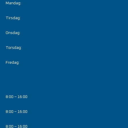
Mandag:
Tirsdag:
Onsdag:
Torsdag:
Fredag:
8:00 – 16:00
8:00 – 16:00
8:00 – 16:00