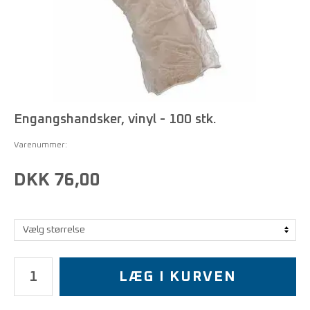
Engangshandsker, vinyl - 100 stk.
Varenummer:
DKK 76,00
LÆG I KURVEN