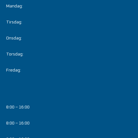
Mandag:
Tirsdag:
Onsdag:
Torsdag:
Fredag:
8:00 – 16:00
8:00 – 16:00