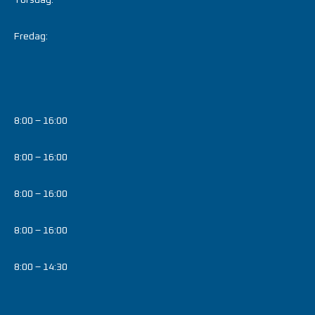
Fredag:
8:00 – 16:00
8:00 – 16:00
8:00 – 16:00
8:00 – 16:00
8:00 – 14:30