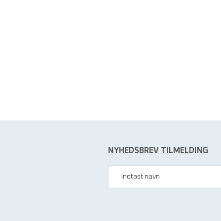
NYHEDSBREV TILMELDING