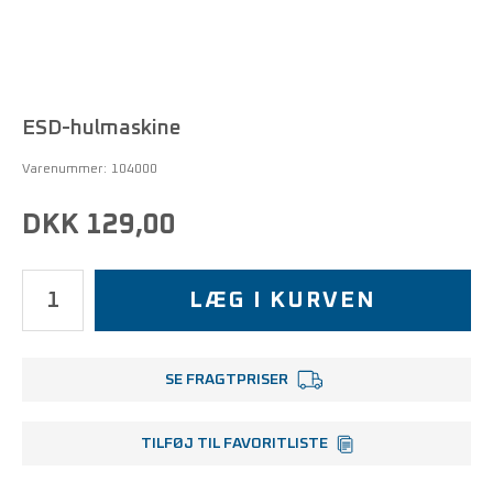
ESD-hulmaskine
Varenummer:
104000
DKK 129,00
LÆG I KURVEN
SE FRAGTPRISER
TILFØJ TIL FAVORITLISTE