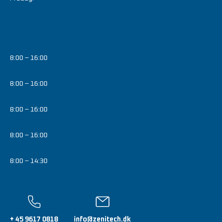
8:00 – 16:00
8:00 – 16:00
8:00 – 16:00
8:00 – 16:00
8:00 – 14:30
+ 45 9617 0818
info@zenitech.dk