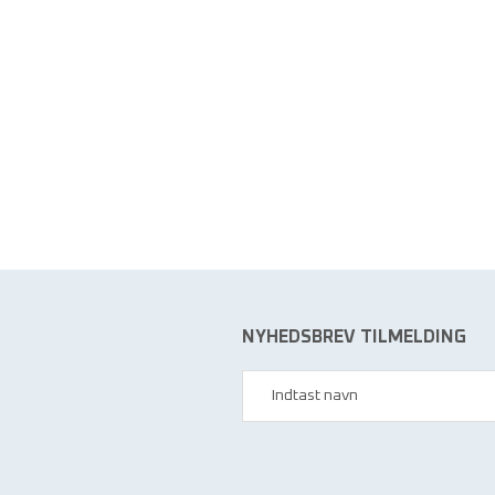
NYHEDSBREV TILMELDING