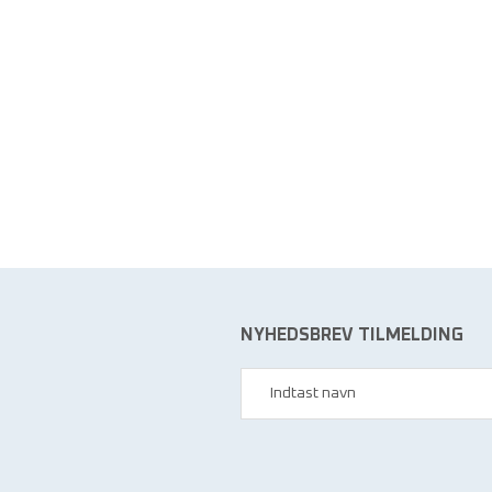
NYHEDSBREV TILMELDING