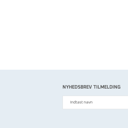
NYHEDSBREV TILMELDING